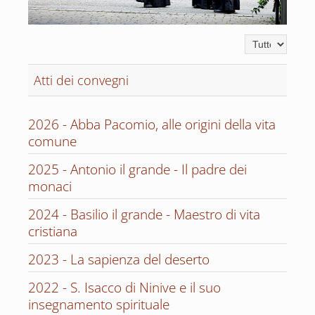
Visualizza n.
Atti dei convegni
2026 - Abba Pacomio, alle origini della vita
comune
2025 - Antonio il grande - Il padre dei
monaci
2024 - Basilio il grande - Maestro di vita
cristiana
2023 - La sapienza del deserto
2022 - S. Isacco di Ninive e il suo
insegnamento spirituale