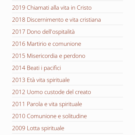
2019 Chiamati alla vita in Cristo
2018 Discernimento e vita cristiana
2017 Dono dell'ospitalità
2016 Martirio e comunione
2015 Misericordia e perdono
2014 Beati i pacifici
2013 Età vita spirituale
2012 Uomo custode del creato
2011 Parola e vita spirituale
2010 Comunione e solitudine
2009 Lotta spirituale