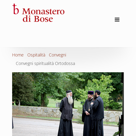
Home
Ospitalità
Convegni
Convegni spiritualità Ortodossa