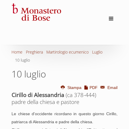
Home
Preghiera
Martirologio ecumenico
Luglio
10 luglio
10 luglio
Stampa
PDF
Email
Cirillo di Alessandria
(ca 378-444)
padre della chiesa e pastore
Le chiese d'occidente ricordano in questo giorno Cirillo,
patriarca di Alessandria e padre della chiesa.