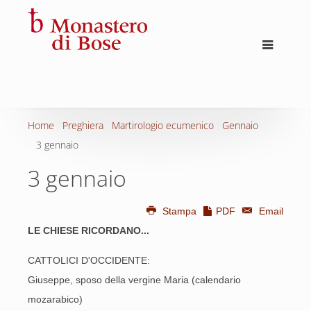
Home
Preghiera
Martirologio ecumenico
Gennaio
3 gennaio
3 gennaio
Stampa
PDF
Email
LE CHIESE RICORDANO...
CATTOLICI D'OCCIDENTE:
Giuseppe, sposo della vergine Maria (calendario
mozarabico)