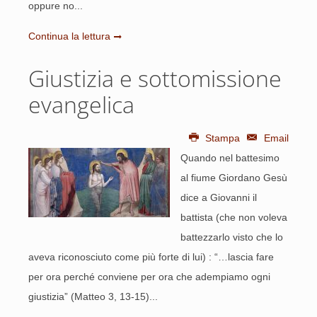
oppure no...
Continua la lettura
Giustizia e sottomissione
evangelica
Stampa
Email
Quando nel battesimo
al fiume Giordano Gesù
dice a Giovanni il
battista (che non voleva
battezzarlo visto che lo
aveva riconosciuto come più forte di lui) : “…lascia fare
per ora perché conviene per ora che adempiamo ogni
giustizia” (Matteo 3, 13-15)...