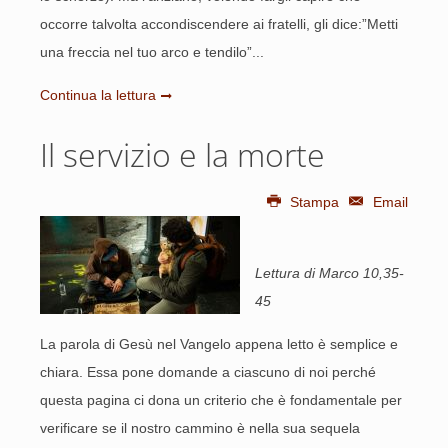
occorre talvolta accondiscendere ai fratelli, gli dice:”Metti
una freccia nel tuo arco e tendilo”...
Continua la lettura
Il servizio e la morte
Stampa
Email
Lettura di Marco 10,35-
45
La parola di Gesù nel Vangelo appena letto è semplice e
chiara. Essa pone domande a ciascuno di noi perché
questa pagina ci dona un criterio che è fondamentale per
verificare se il nostro cammino è nella sua sequela