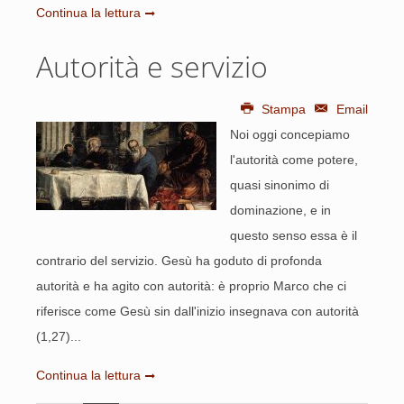
Continua la lettura
Autorità e servizio
Stampa
Email
Noi oggi concepiamo
l'autorità come potere,
quasi sinonimo di
dominazione, e in
questo senso essa è il
contrario del servizio. Gesù ha goduto di profonda
autorità e ha agito con autorità: è proprio Marco che ci
riferisce come Gesù sin dall'inizio insegnava con autorità
(1,27)...
Continua la lettura