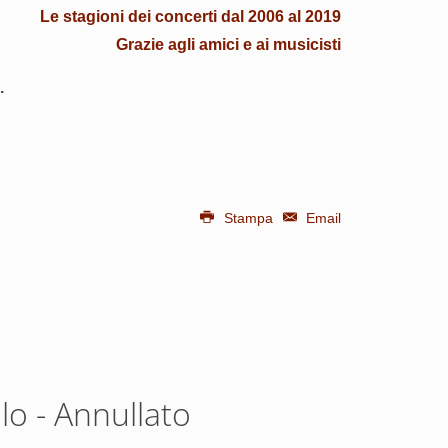
Le stagioni dei concerti dal 2006 al 2019
Grazie agli amici e ai musicisti
.
Stampa
Email
lo - Annullato