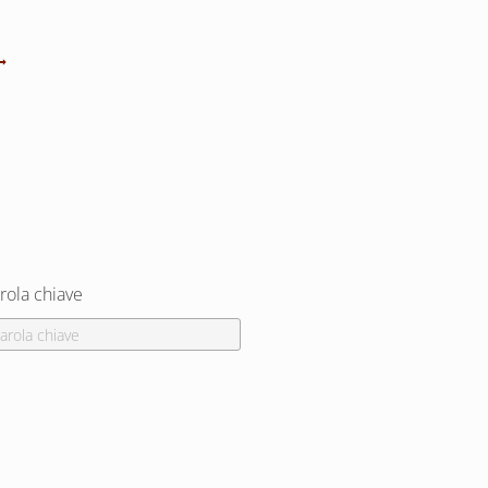
rola chiave