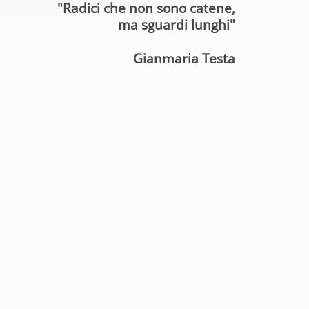
"Radici che non sono catene,
ma sguardi lunghi"
Gianmaria Testa