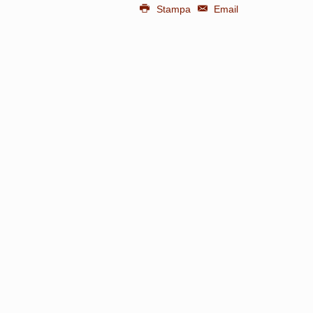
Stampa
Email