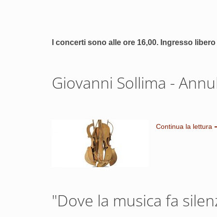
I concerti sono alle ore 16,00. Ingresso liber
Giovanni Sollima - Annu
Continua la lettura
"Dove la musica fa silen