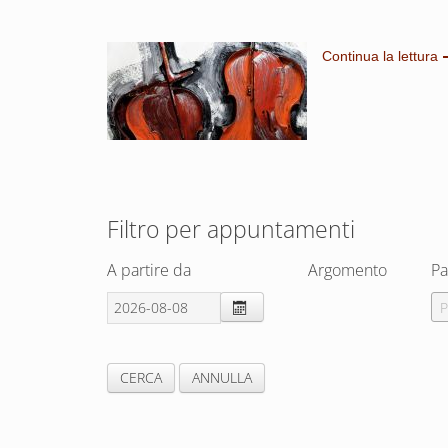
Continua la lettura
Filtro per appuntamenti
A partire da
Argomento
Pa