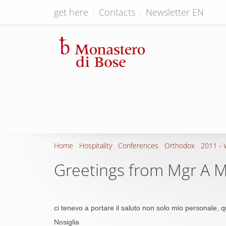
get here
Contacts
Newsletter EN
Home
Hospitality
Conferences
Orthodox
2011 - 
Greetings from Mgr A M
ci tenevo a portare il saluto non solo mio personale, 
Nosiglia