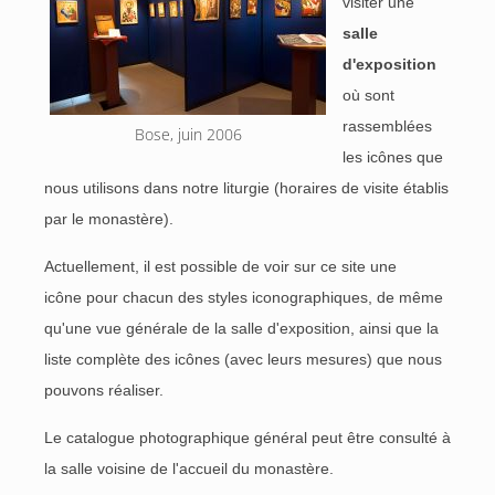
visiter une
salle
d'exposition
où sont
rassemblées
Bose, juin 2006
les icônes que
nous utilisons dans notre liturgie (horaires de visite établis
par le monastère).
Actuellement, il est possible de voir sur ce site une
icône pour chacun des styles iconographiques, de même
qu'une vue générale de la salle d'exposition, ainsi que la
liste complète des icônes (avec leurs mesures) que nous
pouvons réaliser.
Le catalogue photographique général peut être consulté à
la salle voisine de l'accueil du monastère.