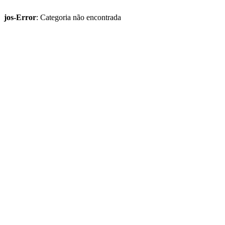
jos-Error
: Categoria não encontrada